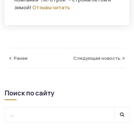
зимой!
Отзывы читать
Ранее
Следующая новость
Поиск по сайту