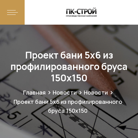
Проект бани 5х6 из
профилированного бруса
150х150
Главная
Новости
Новости
Проект бани 5х6 из профилированного
бруса 150х150