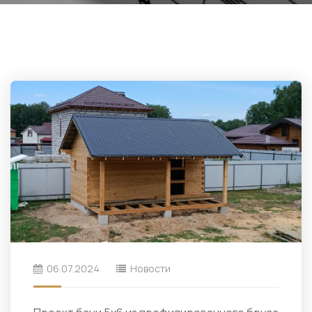
06.07.2024
Новости