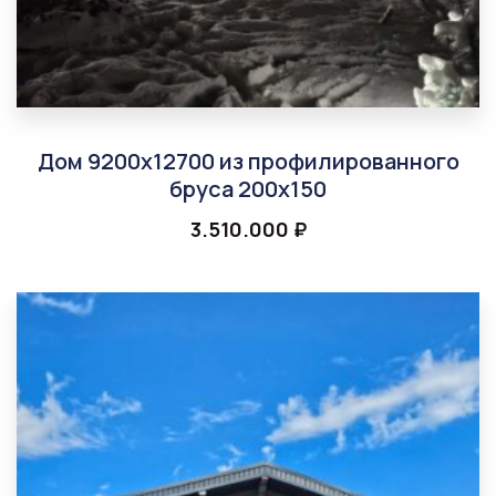
Дом 9200х12700 из профилированного
бруса 200х150
3.510.000
₽