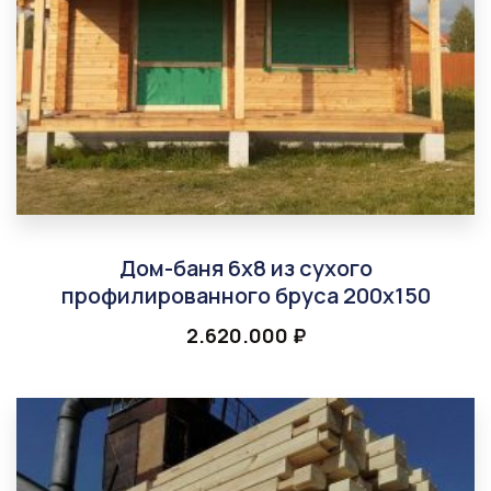
Дом-баня 6х8 из сухого
профилированного бруса 200х150
2.620.000
₽