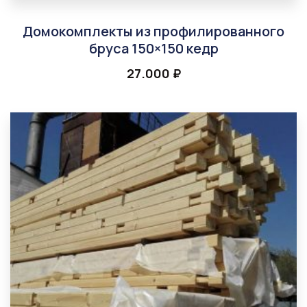
Домокомплекты из профилированного
бруса 150×150 кедр
27.000
₽