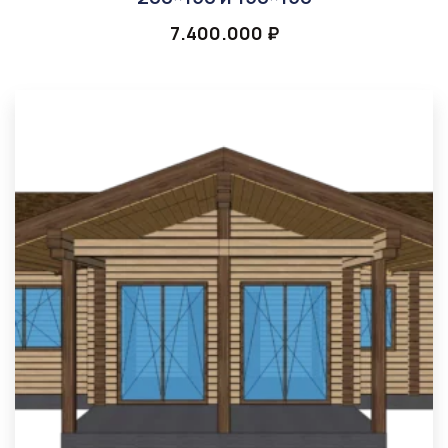
7.400.000
₽