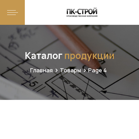
Каталог
продукции
Главная
Товары
Page 4