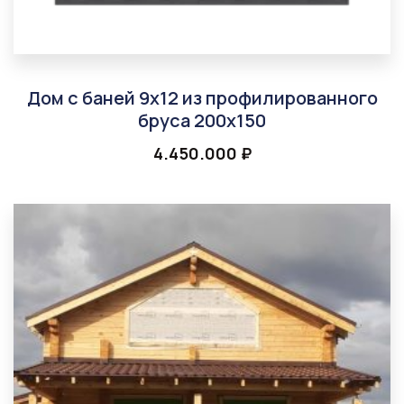
Дом с баней 9х12 из профилированного
бруса 200х150
4.450.000
₽