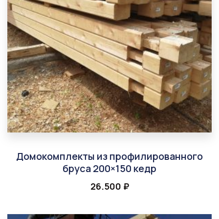
Домокомплекты из профилированного
бруса 200×150 кедр
26.500
₽