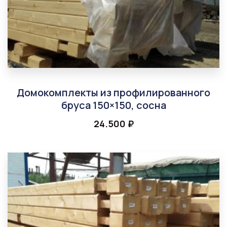
Домокомплекты из профилированного
бруса 150×150, сосна
24.500
₽