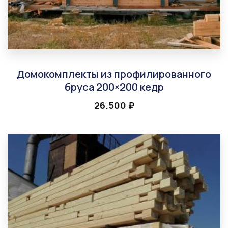
Домокомплекты из профилированного
бруса 200×200 кедр
26.500
₽