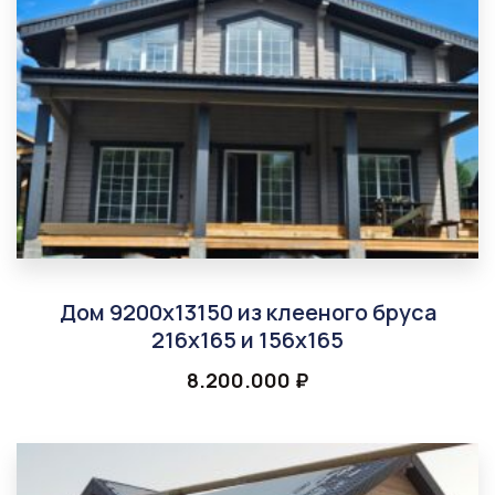
Дом 9200х13150 из клееного бруса
216х165 и 156х165
8.200.000
₽