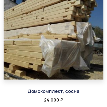
Домокомплект, сосна
24.000
₽