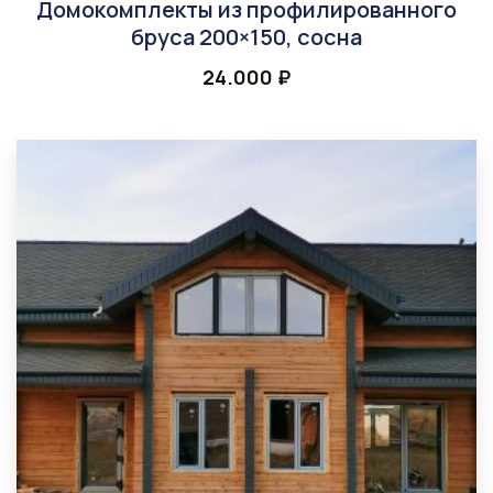
Домокомплекты из профилированного
бруса 200×150, сосна
24.000
₽