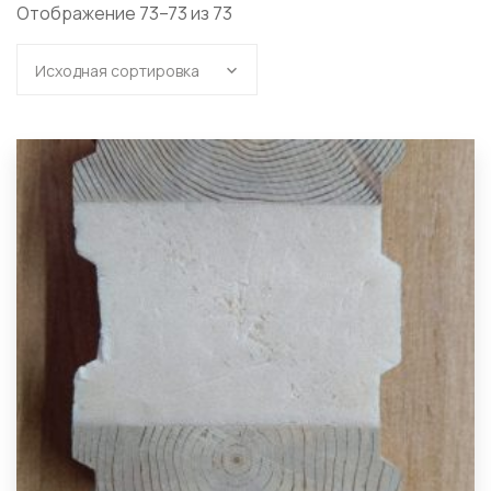
Отображение 73–73 из 73
Исходная сортировка