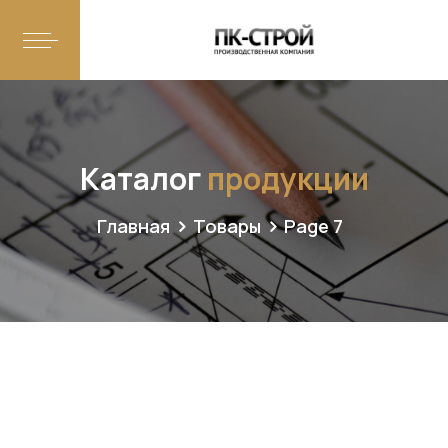
Каталог
продукции
Главная
Товары
Page 7